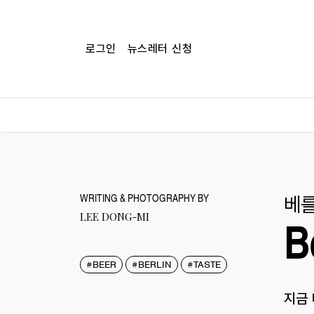
로그인
뉴스레터 신청
베를
WRITING & PHOTOGRAPHY BY
LEE DONG-MI
B
#BEER
#BERLIN
#TASTE
지금 