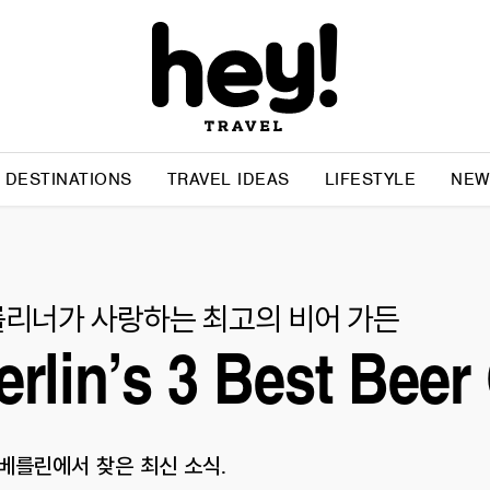
DESTINATIONS
TRAVEL IDEAS
LIFESTYLE
NEW
리너가 사랑하는 최고의 비어 가든
erlin’s 3 Best Bee
베를린에서 찾은 최신 소식.