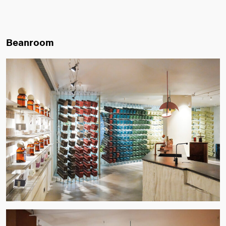
Beanroom