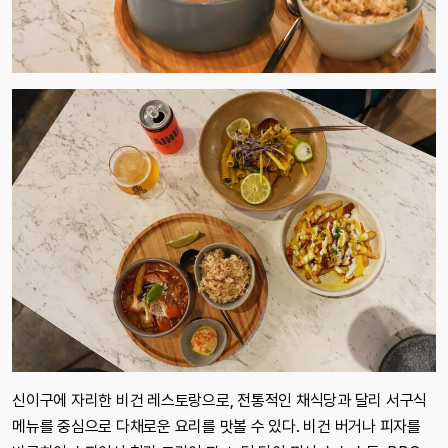
신이구에 자리한 비건 레스토랑으로, 전통적인 채식당과 달리 서구식
메뉴를 중심으로 다채로운 요리를 맛볼 수 있다. 비건 버거나 피자를