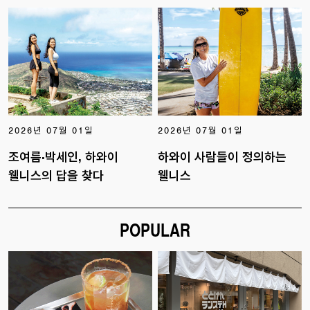
2026년 07월 01일
2026년 07월 01일
조여름·박세인, 하와이
하와이 사람들이 정의하는
웰니스의 답을 찾다
웰니스
POPULAR