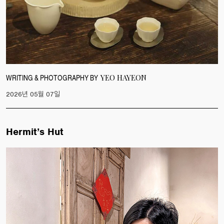
WRITING & PHOTOGRAPHY BY
YEO HAYEON
2026년 05월 07일
Hermit’s Hut