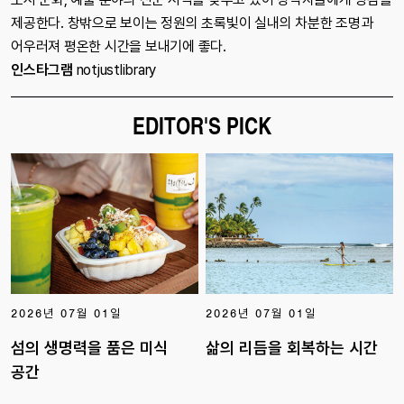
제공한다. 창밖으로 보이는 정원의 초록빛이 실내의 차분한 조명과
어우러져 평온한 시간을 보내기에 좋다.
인스타그램
notjustlibrary
EDITOR'S PICK
2026년 07월 01일
2026년 07월 01일
섬의 생명력을 품은 미식
삶의 리듬을 회복하는 시간
공간