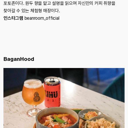
포토존이다. 원두 향을 맡고 설명을 읽으며 자신만의 커피 취향을
찾아갈 수 있는 체험형 매장이다.
인스타그램
beanroom_official
BaganHood