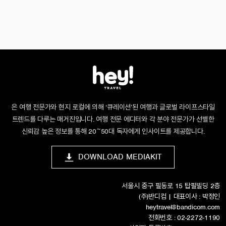
은 여행 전문가와 현지 로컬에 의해 ‘큐레이션’된 여행과 글로벌 라이프스타일
트렌드를 다루는 매거진입니다. 여행 전문 에디터와 각 분야 전문가가 선별한
신뢰감 높은 정보를 통해 20~50대 독자에게 인사이트를 제공합니다.
DOWNLOAD MEDIAKIT
서울시 중구 필동로 15 탑필빌딩 2층
(주)반디컴 | 대표이사 : 박정인
heytravel@bandicom.com
전화번호 : 02-2272-1190