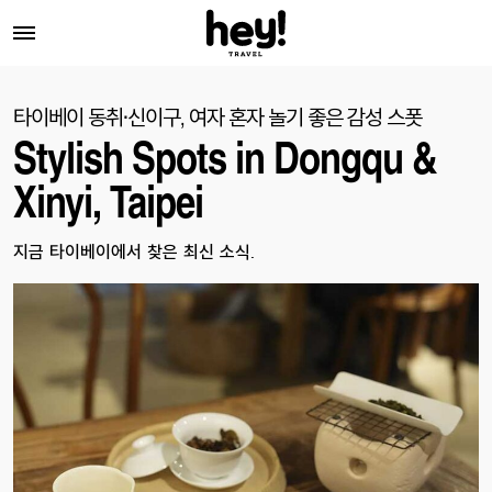
타이베이 동취·신이구, 여자 혼자 놀기 좋은 감성 스폿
Stylish Spots in Dongqu &
Xinyi, Taipei
지금 타이베이에서 찾은 최신 소식.