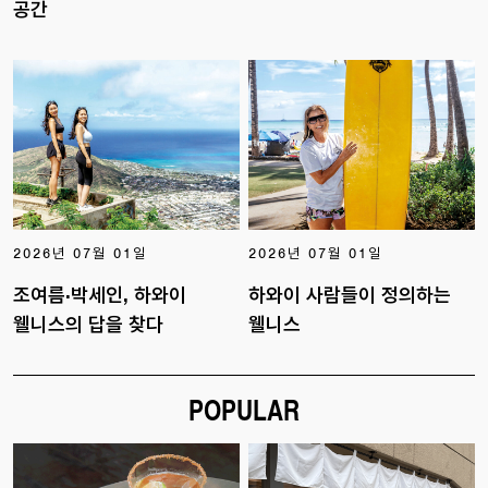
공간
2026년 07월 01일
2026년 07월 01일
조여름·박세인, 하와이
하와이 사람들이 정의하는
웰니스의 답을 찾다
웰니스
POPULAR