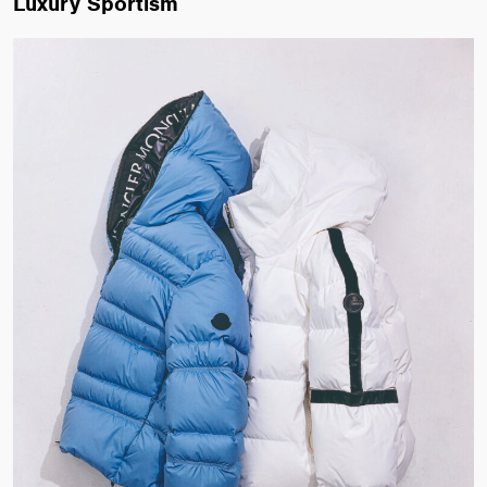
Luxury Sportism