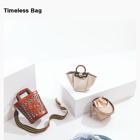
Timeless Bag