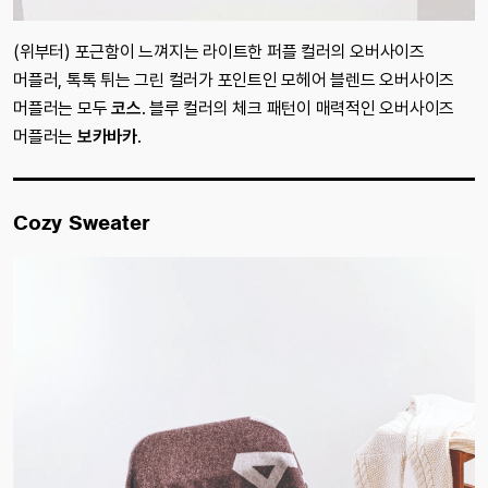
(위부터) 포근함이 느껴지는 라이트한 퍼플 컬러의 오버사이즈
머플러, 톡톡 튀는 그린 컬러가 포인트인 모헤어 블렌드 오버사이즈
머플러는 모두
코스
. 블루 컬러의 체크 패턴이 매력적인 오버사이즈
머플러는
보카바카
.
Cozy Sweater