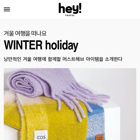
겨울 여행을 떠나요
WINTER holiday
낭만적인 겨울 여행에 함께할 머스트해브 아이템을 소개한다