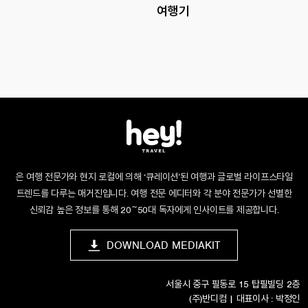
여행기
은 여행 전문가와 현지 로컬에 의해 ‘큐레이션’된 여행과 글로벌 라이프스타일
트렌드를 다루는 매거진입니다. 여행 전문 에디터와 각 분야 전문가가 선별한
신뢰감 높은 정보를 통해 20~50대 독자에게 인사이트를 제공합니다.
DOWNLOAD MEDIAKIT
서울시 중구 필동로 15 탑필빌딩 2층
(주)반디컴 | 대표이사 : 박정인