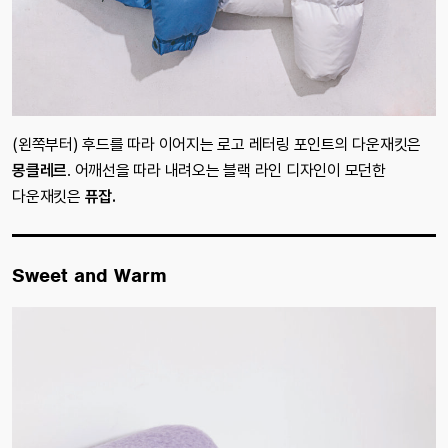
(왼쪽부터) 후드를 따라 이어지는 로고 레터링 포인트의 다운재킷은
몽클레르
. 어깨선을 따라 내려오는 블랙 라인 디자인이 모던한
다운재킷은
퓨잡.
Sweet and Warm