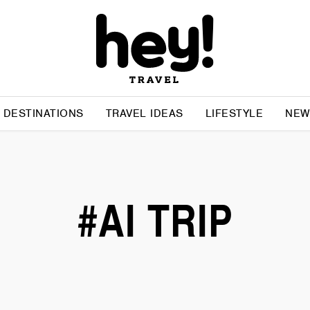
DESTINATIONS
TRAVEL IDEAS
LIFESTYLE
NEW
#AI TRIP