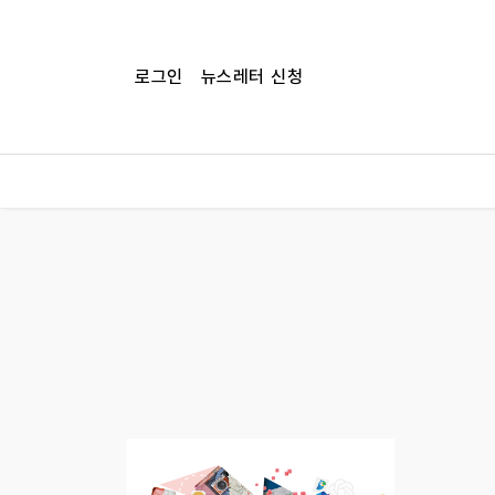
로그인
뉴스레터 신청