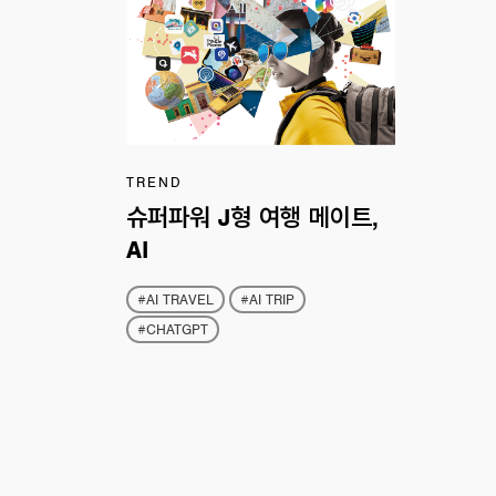
TREND
슈퍼파워 J형 여행 메이트,
AI
#AI TRAVEL
#AI TRIP
#CHATGPT