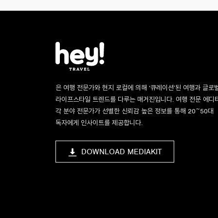
은 여행 전문가와 현지 로컬에 의해 ‘큐레이션’된 여행과 글로
라이프스타일 트렌드를 다루는 매거진입니다. 여행 전문 에디
각 분야 전문가가 선별한 신뢰감 높은 정보를 통해 20~50대
독자에게 인사이트를 제공합니다.
DOWNLOAD MEDIAKIT