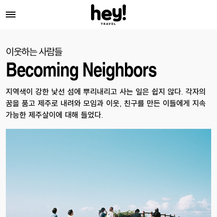
이웃하는 사람들
Becoming Neighbors
지역색이 강한 낯선 섬에 뿌리내리고 사는 일은 쉽지 않다. 각자의
꿈을 품고 제주로 내려와 모임과 이웃, 친구를 만든 이들에게 지속
가능한 제주살이에 대해 들었다.