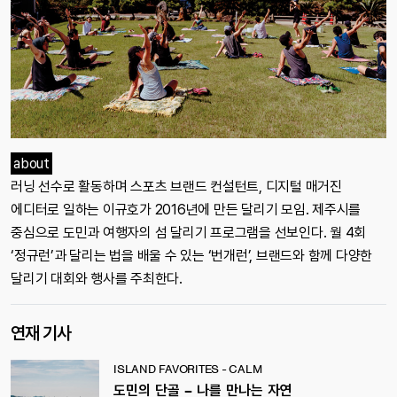
about
러닝 선수로 활동하며 스포츠 브랜드 컨설턴트, 디지털 매거진
에디터로 일하는 이규호가 2016년에 만든 달리기 모임. 제주시를
중심으로 도민과 여행자의 섬 달리기 프로그램을 선보인다. 월 4회
‘정규런’과 달리는 법을 배울 수 있는 ‘번개런’, 브랜드와 함께 다양한
달리기 대회와 행사를 주최한다.
연재 기사
ISLAND FAVORITES - CALM
도민의 단골 – 나를 만나는 자연