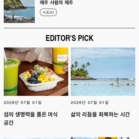
제주 사람의 제주
#JEJU
EDITOR'S PICK
2026년 07월 01일
2026년 07월 01일
섬의 생명력을 품은 미식
삶의 리듬을 회복하는 시간
공간