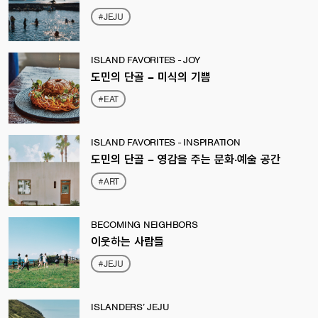
#JEJU
ISLAND FAVORITES - JOY
도민의 단골 – 미식의 기쁨
#EAT
ISLAND FAVORITES - INSPIRATION
도민의 단골 – 영감을 주는 문화·예술 공간
#ART
BECOMING NEIGHBORS
이웃하는 사람들
#JEJU
ISLANDERS’ JEJU