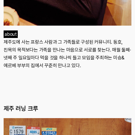
about
제주도에 사는 프랑스 사람과 그 가족들로 구성된 커뮤니티. 동호,
친목의 목적보다는 가족을 만나는 마음으로 서로를 찾는다. 매월 둘째·
넷째 주 일요일마다 먹을 것을 하나씩 들고 모임을 주최하는 미승&
에르베 부부의 집에서 꾸준히 만나고 있다.
제주 러닝 크루