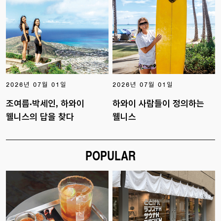
2026년 07월 01일
2026년 07월 01일
조여름·박세인, 하와이
하와이 사람들이 정의하는
웰니스의 답을 찾다
웰니스
POPULAR