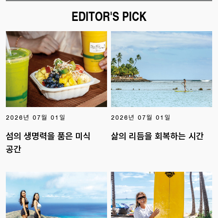
EDITOR'S PICK
2026년 07월 01일
2026년 07월 01일
섬의 생명력을 품은 미식
삶의 리듬을 회복하는 시간
공간