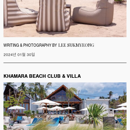
WRITING & PHOTOGRAPHY BY
LEE SUKMYEONG
2024년 01월 30일
KHAMARA BEACH CLUB & VILLA