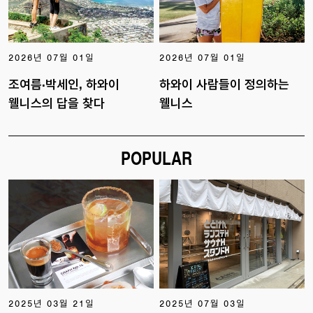
2026년 07월 01일
2026년 07월 01일
조여름·박세인, 하와이
하와이 사람들이 정의하는
웰니스의 답을 찾다
웰니스
POPULAR
2025년 03월 21일
2025년 07월 03일