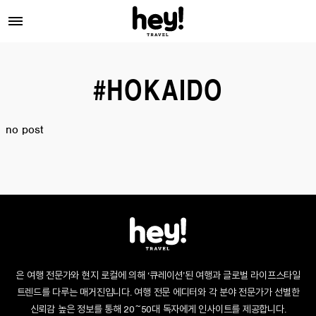
#HOKAIDO
no post
은 여행 전문가와 현지 로컬에 의해 ‘큐레이션’된 여행과 글로벌 라이프스타일
트렌드를 다루는 매거진입니다. 여행 전문 에디터와 각 분야 전문가가 선별한
신뢰감 높은 정보를 통해 20~50대 독자에게 인사이트를 제공합니다.