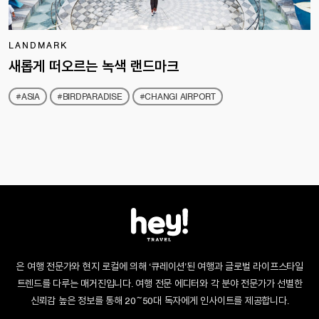
LANDMARK
새롭게 떠오르는 녹색 랜드마크
#ASIA
#BIRDPARADISE
#CHANGI AIRPORT
은 여행 전문가와 현지 로컬에 의해 ‘큐레이션’된 여행과 글로벌 라이프스타일
트렌드를 다루는 매거진입니다. 여행 전문 에디터와 각 분야 전문가가 선별한
신뢰감 높은 정보를 통해 20~50대 독자에게 인사이트를 제공합니다.