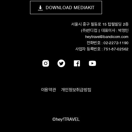
DOWNLOAD MEDIAKIT
서울시 중구 필동로 15 탑필빌딩 2층
(주)반디컴 | 대표이사 : 박정인
heytravel@bandicom.com
전화번호 : 02-2272-1190
사업자 등록번호 : 751-87-02562
이용약관
개인정보취급방침
©hey!TRAVEL