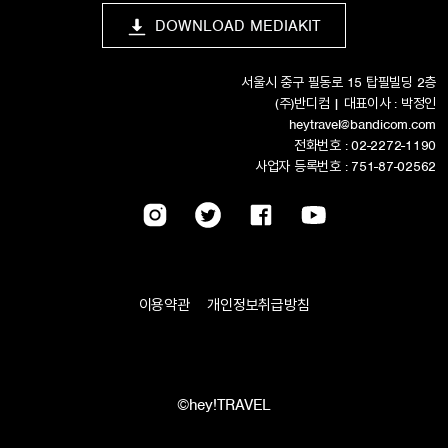
DOWNLOAD MEDIAKIT
서울시 중구 필동로 15 탑필빌딩 2층
(주)반디컴 | 대표이사 : 박정인
heytravel@bandicom.com
전화번호 : 02-2272-1190
사업자 등록번호 : 751-87-02562
이용약관
개인정보취급방침
©hey!TRAVEL