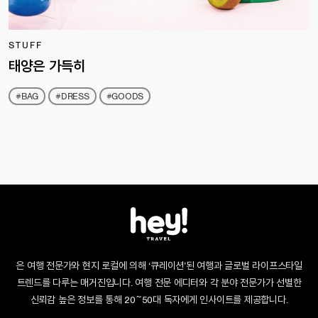
STUFF
태양은 가득히
#BAG
#DRESS
#GOODS
은 여행 전문가와 현지 로컬에 의해 ‘큐레이션’된 여행과 글로벌 라이프스타일
트렌드를 다루는 매거진입니다. 여행 전문 에디터와 각 분야 전문가가 선별한
신뢰감 높은 정보를 통해 20~50대 독자에게 인사이트를 제공합니다.