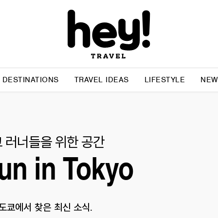
DESTINATIONS
TRAVEL IDEAS
LIFESTYLE
NEW
 러너들을 위한 공간
un in Tokyo
도쿄에서 찾은 최신 소식.