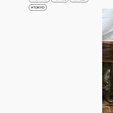
#TOKYO