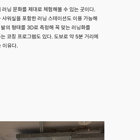
 러닝 문화를 제대로 체험해볼 수 있는 곳이다.
와 샤워실을 포함한 러닝 스테이션도 이용 가능해
 발의 형태를 3D로 측정해 꼭 맞는 러닝화를
는 코칭 프로그램도 있다. 도보로 약 5분 거리에
 이유다.