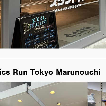
ics Run Tokyo Marunouchi