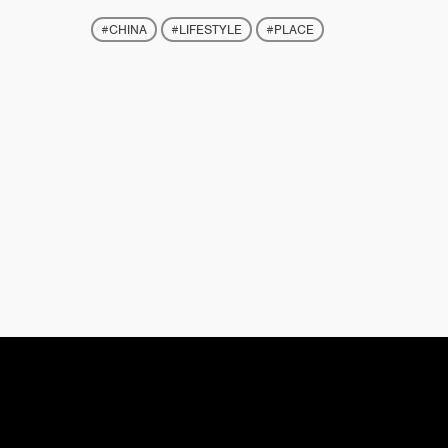
#CHINA
#LIFESTYLE
#PLACE