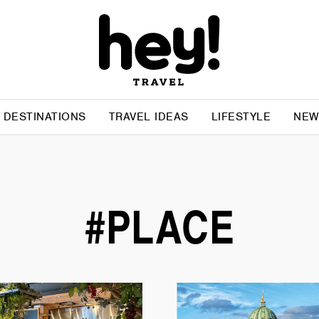
DESTINATIONS
TRAVEL IDEAS
LIFESTYLE
NEW
#PLACE