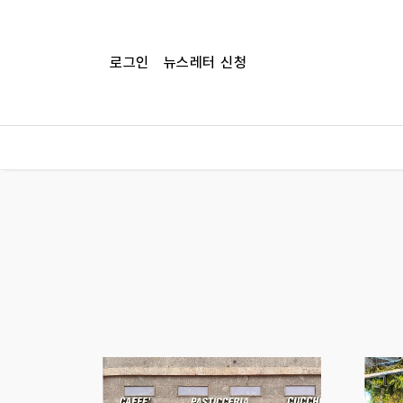
로그인
뉴스레터 신청