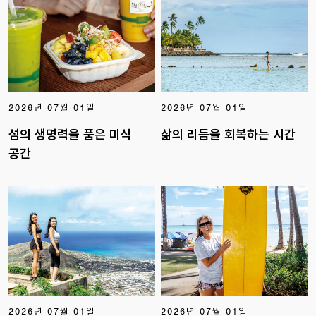
2026년 07월 01일
2026년 07월 01일
섬의 생명력을 품은 미식
삶의 리듬을 회복하는 시간
공간
2026년 07월 01일
2026년 07월 01일