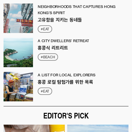
NEIGHBORHOODS THAT CAPTURES HONG
KONG’S SPIRIT
고유함을 지키는 동네들
#EAT
A CITY DWELLERS’ RETREAT
홍콩식 리트리트
#BEACH
A LIST FOR LOCAL EXPLORERS
홍콩 로컬 탐험가를 위한 목록
#EAT
EDITOR'S PICK