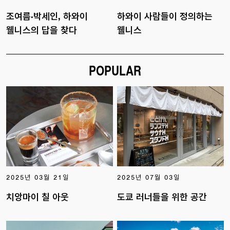
조여름·박세인, 하와이
하와이 사람들이 정의하는
웰니스의 답을 찾다
웰니스
POPULAR
2025년 03월 21일
2025년 07월 03일
치앙마이 칠 아웃
도쿄 러너들을 위한 공간