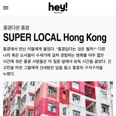
홍콩다운 홍콩
SUPER LOCAL Hong Kong
홍콩에서 만난 이들에게 물었다. “홍콩답다는 것은 뭘까?” 다른
나라 혹은 도시들이 수세기에 걸쳐 경험하는 변화를 아주 짧은
시간에 겪은 홍콩 사람들은 이 질문 앞에서 유독 시간을 끌었다. 긴
고민을 마친 그들에게 건네받은 답을 들고 홍콩의 구석구석을
누볐다.