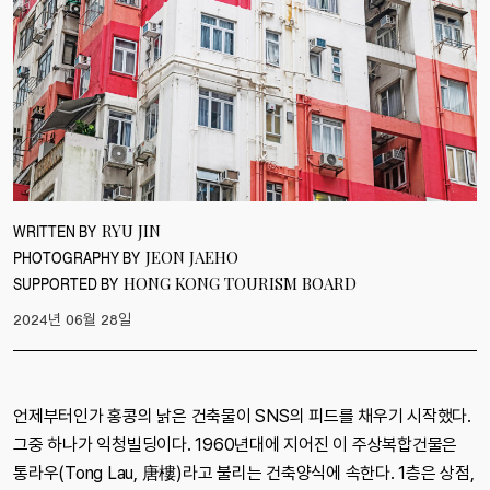
WRITTEN BY
RYU JIN
PHOTOGRAPHY BY
JEON JAEHO
SUPPORTED BY
HONG KONG TOURISM BOARD
2024년 06월 28일
언제부터인가 홍콩의 낡은 건축물이 SNS의 피드를 채우기 시작했다.
그중 하나가 익청빌딩이다. 1960년대에 지어진 이 주상복합건물은
통라우(Tong Lau, 唐樓)라고 불리는 건축양식에 속한다. 1층은 상점,