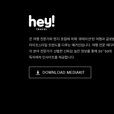
은 여행 전문가와 현지 로컬에 의해 ‘큐레이션’된 여행과 글로
라이프스타일 트렌드를 다루는 매거진입니다. 여행 전문 에디
각 분야 전문가가 선별한 신뢰감 높은 정보를 통해 20~50대
독자에게 인사이트를 제공합니다.
DOWNLOAD MEDIAKIT