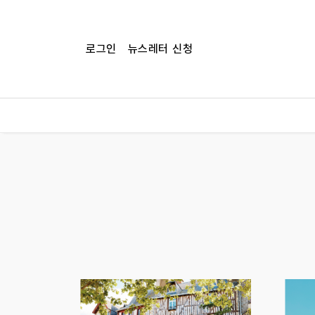
로그인
뉴스레터 신청