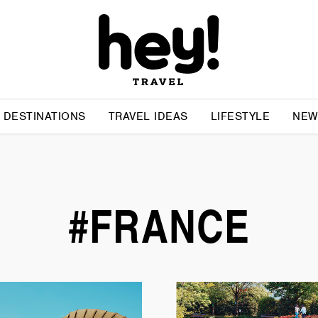
DESTINATIONS
TRAVEL IDEAS
LIFESTYLE
NEW
#FRANCE