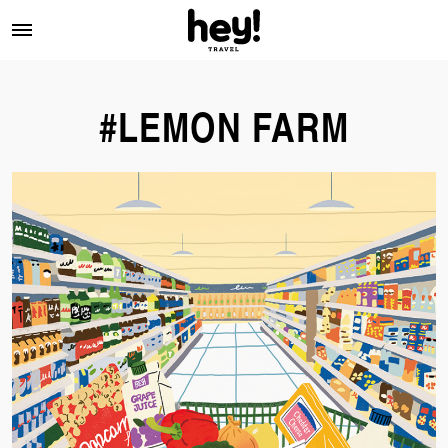
#LEMON FARM