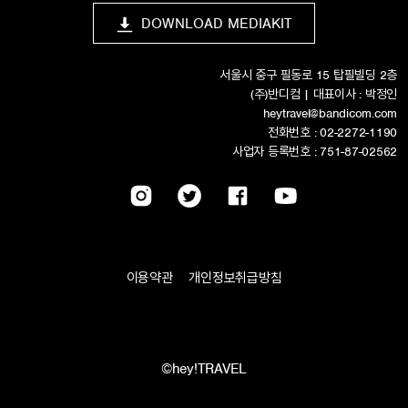
DOWNLOAD MEDIAKIT
서울시 중구 필동로 15 탑필빌딩 2층
(주)반디컴 | 대표이사 : 박정인
heytravel@bandicom.com
전화번호 : 02-2272-1190
사업자 등록번호 : 751-87-02562
이용약관
개인정보취급방침
©hey!TRAVEL