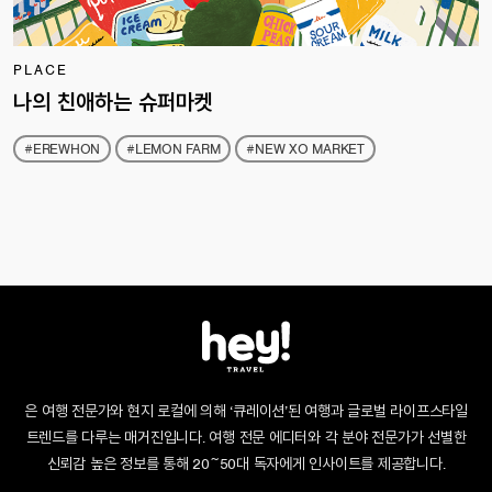
PLACE
나의 친애하는 슈퍼마켓
#EREWHON
#LEMON FARM
#NEW XO MARKET
은 여행 전문가와 현지 로컬에 의해 ‘큐레이션’된 여행과 글로벌 라이프스타일
트렌드를 다루는 매거진입니다. 여행 전문 에디터와 각 분야 전문가가 선별한
신뢰감 높은 정보를 통해 20~50대 독자에게 인사이트를 제공합니다.