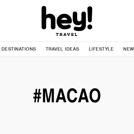
DESTINATIONS
TRAVEL IDEAS
LIFESTYLE
NEW
#MACAO