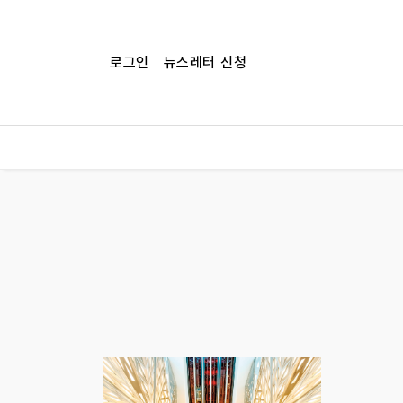
로그인
뉴스레터 신청