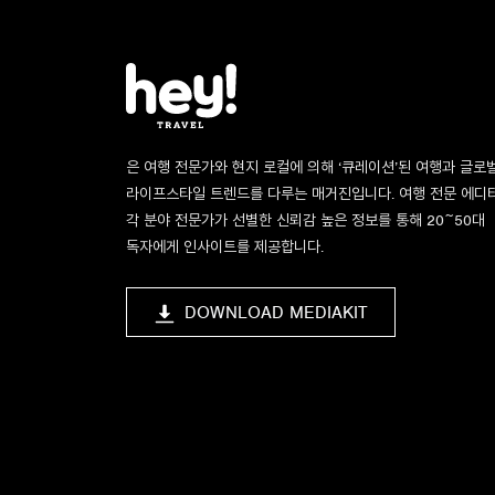
은 여행 전문가와 현지 로컬에 의해 ‘큐레이션’된 여행과 글로
라이프스타일 트렌드를 다루는 매거진입니다. 여행 전문 에디
각 분야 전문가가 선별한 신뢰감 높은 정보를 통해 20~50대
독자에게 인사이트를 제공합니다.
DOWNLOAD MEDIAKIT