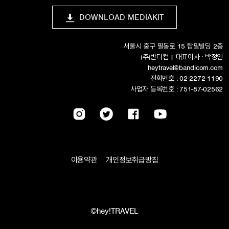
DOWNLOAD MEDIAKIT
서울시 중구 필동로 15 탑필빌딩 2층
(주)반디컴 | 대표이사 : 박정인
heytravel@bandicom.com
전화번호 : 02-2272-1190
사업자 등록번호 : 751-87-02562
이용약관
개인정보취급방침
©hey!TRAVEL