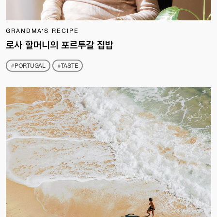
GRANDMA’S RECIPE
로사 할머니의 포르투갈 집밥
#PORTUGAL
#TASTE