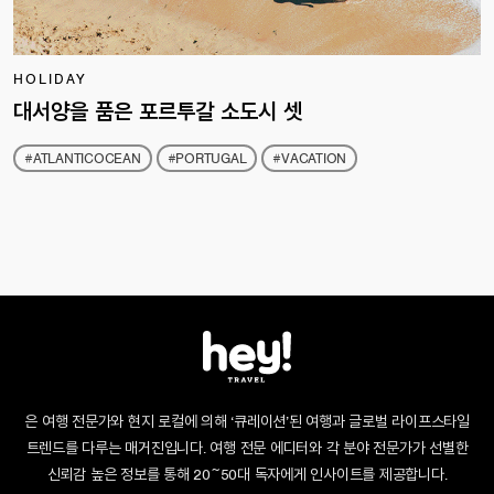
HOLIDAY
대서양을 품은 포르투갈 소도시 셋
#ATLANTICOCEAN
#PORTUGAL
#VACATION
은 여행 전문가와 현지 로컬에 의해 ‘큐레이션’된 여행과 글로벌 라이프스타일
트렌드를 다루는 매거진입니다. 여행 전문 에디터와 각 분야 전문가가 선별한
신뢰감 높은 정보를 통해 20~50대 독자에게 인사이트를 제공합니다.