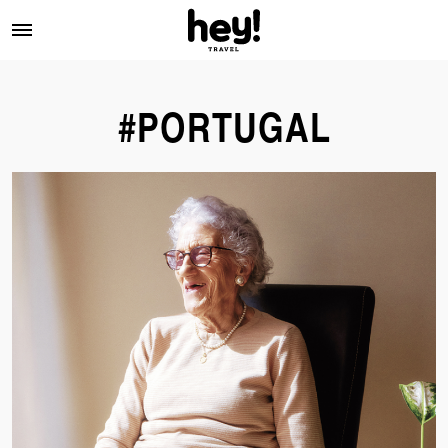
#PORTUGAL