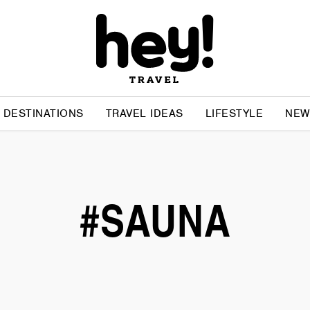
DESTINATIONS
TRAVEL IDEAS
LIFESTYLE
NEW
#SAUNA