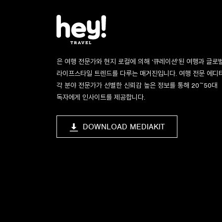
은 여행 전문가와 현지 로컬에 의해 ‘큐레이션’된 여행과 글로
라이프스타일 트렌드를 다루는 매거진입니다. 여행 전문 에디
각 분야 전문가가 선별한 신뢰감 높은 정보를 통해 20~50대
독자에게 인사이트를 제공합니다.
DOWNLOAD MEDIAKIT