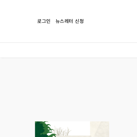
로그인
뉴스레터 신청