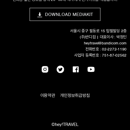
DOWNLOAD MEDIAKIT
서울시 중구 필동로 15 탑필빌딩 2층
(주)반디컴 | 대표이사 : 박정인
heytravel@bandicom.com
전화번호 : 02-2272-1190
사업자 등록번호 : 751-87-02562
이용약관
개인정보취급방침
©hey!TRAVEL