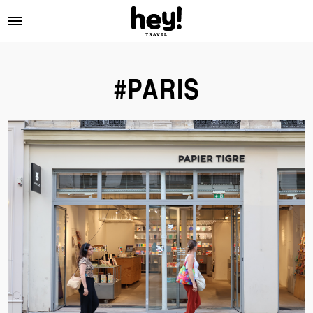
#PARIS