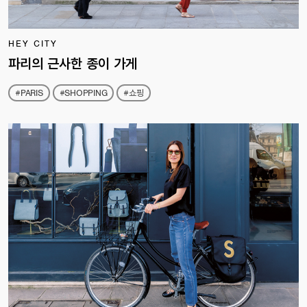
HEY CITY
파리의 근사한 종이 가게
#PARIS
#SHOPPING
#쇼핑