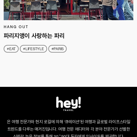
HANG OUT
파리지앵이 사랑하는 파리
#EAT
#LIFESTYLE
#PARIS
은 여행 전문가와 현지 로컬에 의해 ‘큐레이션’된 여행과 글로벌 라이프스타일
트렌드를 다루는 매거진입니다. 여행 전문 에디터와 각 분야 전문가가 선별한
신뢰감 높은 정보를 통해 20~50대 독자에게 인사이트를 제공합니다.