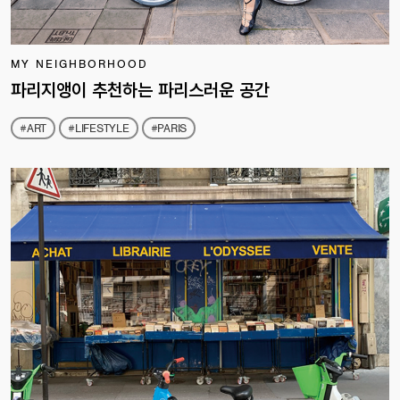
MY NEIGHBORHOOD
파리지앵이 추천하는 파리스러운 공간
#ART
#LIFESTYLE
#PARIS