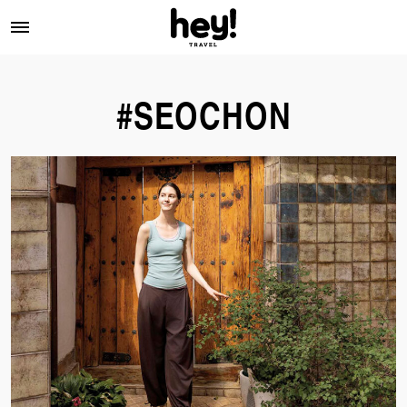
#SEOCHON