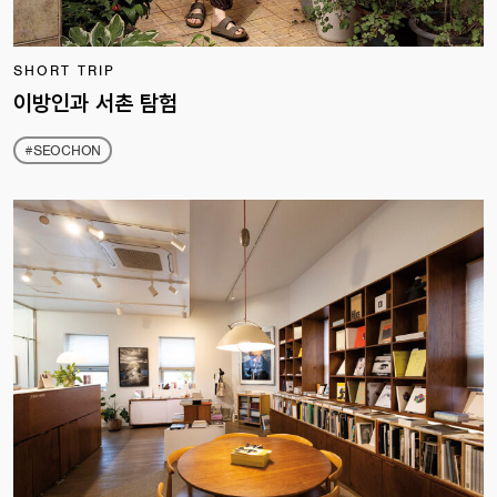
SHORT TRIP
이방인과 서촌 탐험
#SEOCHON