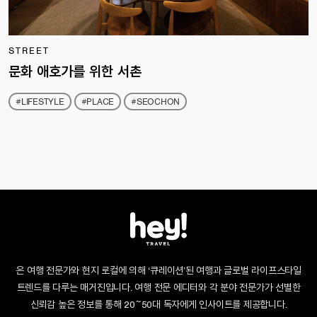
STREET
문화 애호가를 위한 서촌
#LIFESTYLE
#PLACE
#SEOCHON
은 여행 전문가와 현지 로컬에 의해 ‘큐레이션’된 여행과 글로벌 라이프스타일
트렌드를 다루는 매거진입니다. 여행 전문 에디터와 각 분야 전문가가 선별한
신뢰감 높은 정보를 통해 20~50대 독자에게 인사이트를 제공합니다.