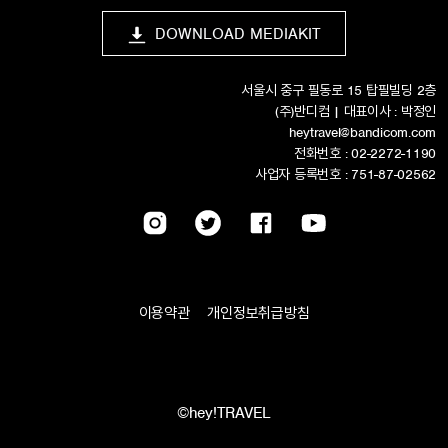
DOWNLOAD MEDIAKIT
서울시 중구 필동로 15 탑필빌딩 2층
(주)반디컴 | 대표이사 : 박정인
heytravel@bandicom.com
전화번호 : 02-2272-1190
사업자 등록번호 : 751-87-02562
이용약관
개인정보취급방침
©hey!TRAVEL