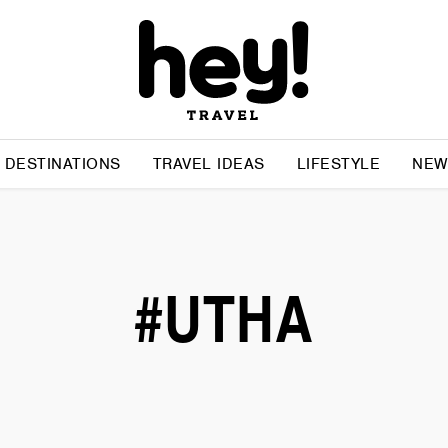
DESTINATIONS
TRAVEL IDEAS
LIFESTYLE
NEW
#UTHA