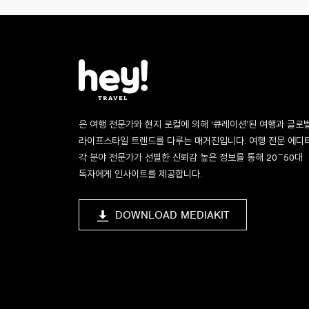
은 여행 전문가와 현지 로컬에 의해 ‘큐레이션’된 여행과 글로
라이프스타일 트렌드를 다루는 매거진입니다. 여행 전문 에디
각 분야 전문가가 선별한 신뢰감 높은 정보를 통해 20~50대
독자에게 인사이트를 제공합니다.
DOWNLOAD MEDIAKIT