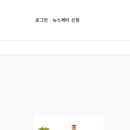
로그인
뉴스레터 신청