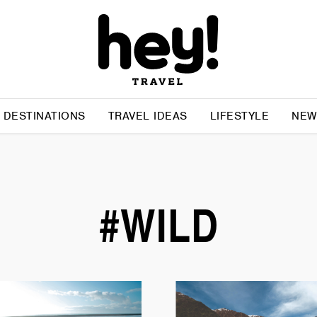
DESTINATIONS
TRAVEL IDEAS
LIFESTYLE
NEW
#WILD