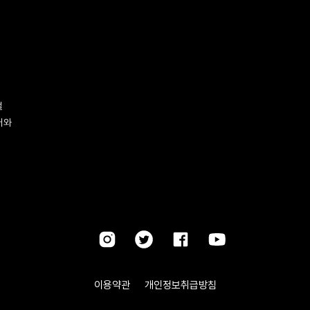
벌
터와
이용약관
개인정보취급방침