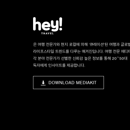
은 여행 전문가와 현지 로컬에 의해 ‘큐레이션’된 여행과 글로
라이프스타일 트렌드를 다루는 매거진입니다. 여행 전문 에디
각 분야 전문가가 선별한 신뢰감 높은 정보를 통해 20~50대
독자에게 인사이트를 제공합니다.
DOWNLOAD MEDIAKIT