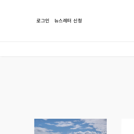
로그인
뉴스레터 신청