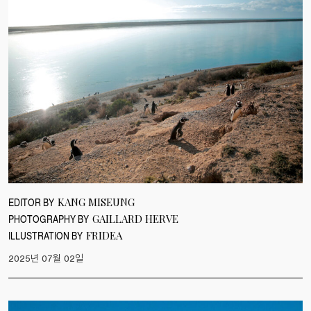
EDITOR BY
KANG MISEUNG
PHOTOGRAPHY BY
GAILLARD HERVE
ILLUSTRATION BY
FRIDEA
2025년 07월 02일