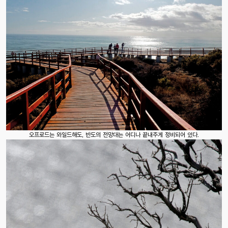
오프로드는 와일드해도, 반도의 전망대는 어디나 끝내주게 정비되어 있다.