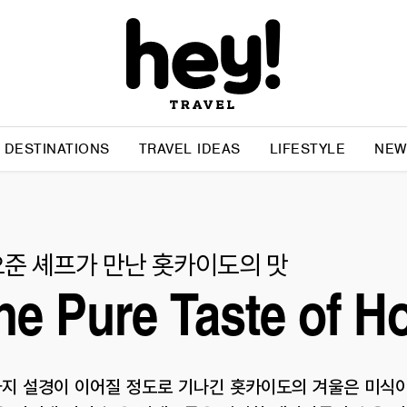
DESTINATIONS
TRAVEL IDEAS
LIFESTYLE
NEW
준 셰프가 만난 홋카이도의 맛
he Pure Taste of H
지 설경이 이어질 정도로 기나긴 홋카이도의 겨울은 미식이 