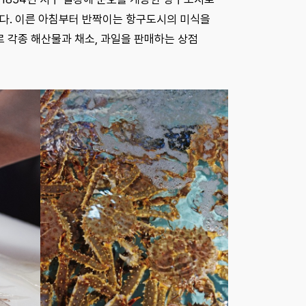
하다. 이른 아침부터 반짝이는 항구도시의 미식을
로 각종 해산물과 채소, 과일을 판매하는 상점