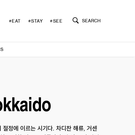
SEARCH
#EAT
#STAY
#SEE
S
okkaido
절정에 이르는 시기다. 차디찬 해류, 거센