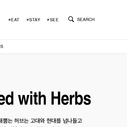
SEARCH
#EAT
#STAY
#SEE
S
d with Herbs
 내뿜는 허브는 고대와 현대를 넘나들고