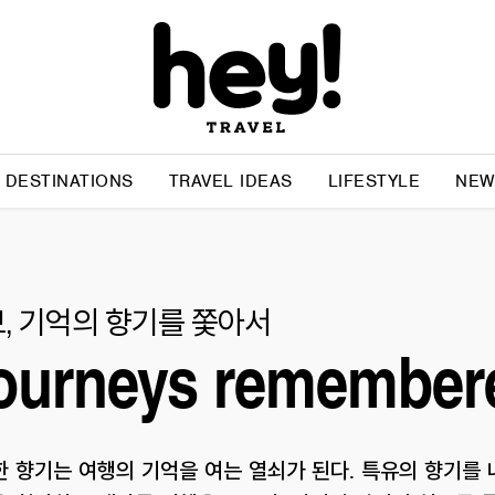
DESTINATIONS
TRAVEL IDEAS
LIFESTYLE
NEW
, 기억의 향기를 쫓아서
ourneys remembere
 향기는 여행의 기억을 여는 열쇠가 된다. 특유의 향기를