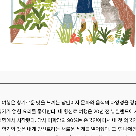
 여행은 향기로운 맛을 느끼는 낭만이자 문화와 음식의 다양성을 경
향기가 얽힌 요리를 좋아한다. 내 향신료 여행은 20년 전 뉴질랜드에
경험에서 시작됐다. 당시 어학당의 90%는 중국인이어서 내 첫 외국
 향기와 맛은 내게 향신료라는 새로운 세계를 열어줬다. 그 후 나에겐