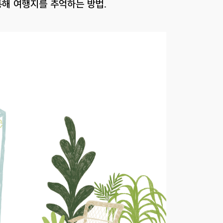
통해 여행지를 추억하는 방법.