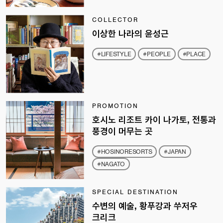
COLLECTOR
이상한 나라의 윤성근
#LIFESTYLE
#PEOPLE
#PLACE
PROMOTION
호시노 리조트 카이 나가토, 전통과
풍경이 머무는 곳
#HOSINORESORTS
#JAPAN
#NAGATO
SPECIAL DESTINATION
수변의 예술, 황푸강과 쑤저우
크리크