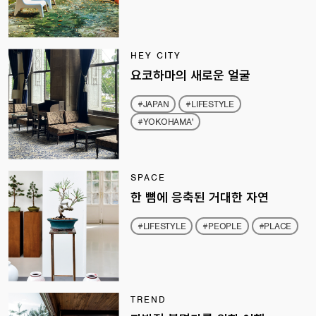
HEY CITY
요코하마의 새로운 얼굴
#JAPAN
#LIFESTYLE
#YOKOHAMA'
SPACE
한 뼘에 응축된 거대한 자연
#LIFESTYLE
#PEOPLE
#PLACE
TREND