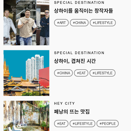
SPECIAL DESTINATION
상하이를 움직이는 창작자들
#ART
#CHINA
#LIFESTYLE
SPECIAL DESTINATION
상하이, 겹쳐진 시간
#CHINA
#EAT
#LIFESTYLE
HEY CITY
페낭의 뜨는 맛집
#EAT
#LIFESTYLE
#PEOPLE